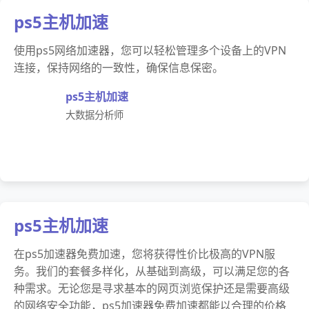
ps5主机加速
使用ps5网络加速器，您可以轻松管理多个设备上的VPN
连接，保持网络的一致性，确保信息保密。
ps5主机加速
大数据分析师
ps5主机加速
在ps5加速器免费加速，您将获得性价比极高的VPN服
务。我们的套餐多样化，从基础到高级，可以满足您的各
种需求。无论您是寻求基本的网页浏览保护还是需要高级
的网络安全功能，ps5加速器免费加速都能以合理的价格