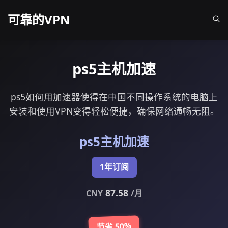
可靠的VPN
ps5主机加速
ps5如何用加速器使得在中国不同操作系统的电脑上
安装和使用VPN变得轻松便捷，确保网络通畅无阻。
ps5主机加速
1年订阅
87.58
CNY
/月
节省 50%