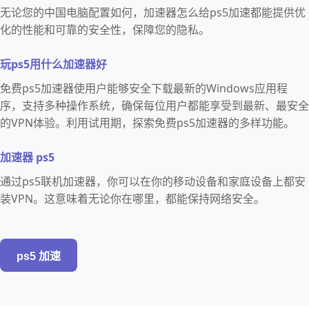
无论您的中国电脑配置如何，加速器怎么给ps5加速都能提供优
化的性能和可靠的安全性，保障您的隐私。
玩ps5用什么加速器好
免费ps5加速器使用户能够安全下载最新的Windows应用程
序，支持多种操作系统，确保每位用户都能享受到最新、最安全
的VPN体验。利用试用期，探索免费ps5加速器的多样功能。
加速器 ps5
通过ps5联机加速器，你可以在你的移动设备和家庭设备上都安
装VPN。这意味着无论你在哪里，都能保持网络安全。
ps5 加速