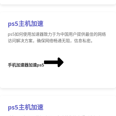
ps5主机加速
ps5如何使用加速器致力于为中国用户提供最佳的网络
访问解决方案，确保网络畅通无阻，信息私密。
手机加速器加速ps5
ps5主机加速