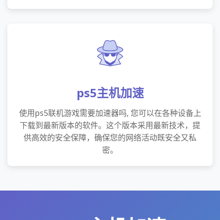
ps5主机加速
使用ps5联机游戏需要加速器吗, 您可以在各种设备上
下载到最新版本的软件。这个版本采用最新技术，提
供高效的安全保障，确保您的网络活动既安全又私
密。