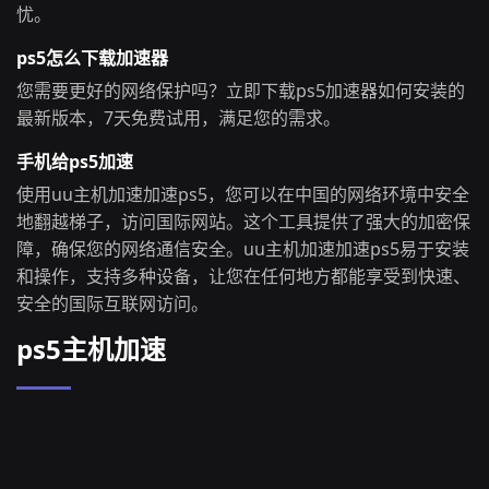
忧。
ps5怎么下载加速器
您需要更好的网络保护吗？立即下载ps5加速器如何安装的
最新版本，7天免费试用，满足您的需求。
手机给ps5加速
使用uu主机加速加速ps5，您可以在中国的网络环境中安全
地翻越梯子，访问国际网站。这个工具提供了强大的加密保
障，确保您的网络通信安全。uu主机加速加速ps5易于安装
和操作，支持多种设备，让您在任何地方都能享受到快速、
安全的国际互联网访问。
ps5主机加速