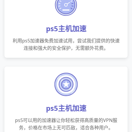
ps5主机加速
利用ps5加速器免费加速试用，尝试我们提供的快速
连接和强大的安全保护，无需额外花费。
ps5主机加速
ps5可以用的加速器让你轻松获得高质量的VPN服
务，价格在市场上无可匹敌，适合各种用户。