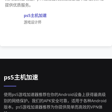
提供优质服务。
ps5主机加速
游戏设计师
ps5主机加速
使用ps5游戏加速器推荐在你的Android设备上获得最高级
别的网络保护。我们的APK安全可靠，适用于各种Android
版本。ps5游戏加速器推荐为你提供简单而高效的VPN体