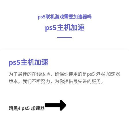
ps5联机游戏需要加速器吗
ps5主机加速
ps5主机加速
为了最佳的在线体验，确保你使用的是ps5 港服 加速器
版本。我们不断努力，为你提供最先进的服务。
暗黑4 ps5 加速器