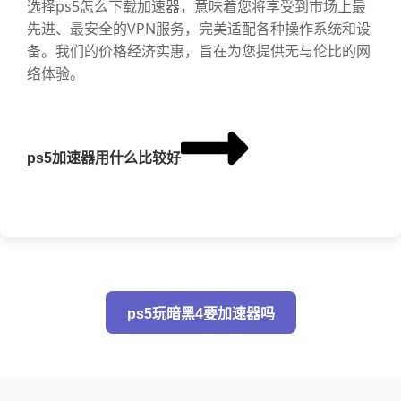
选择ps5怎么下载加速器，意味着您将享受到市场上最
先进、最安全的VPN服务，完美适配各种操作系统和设
备。我们的价格经济实惠，旨在为您提供无与伦比的网
络体验。
ps5加速器用什么比较好
ps5玩暗黑4要加速器吗