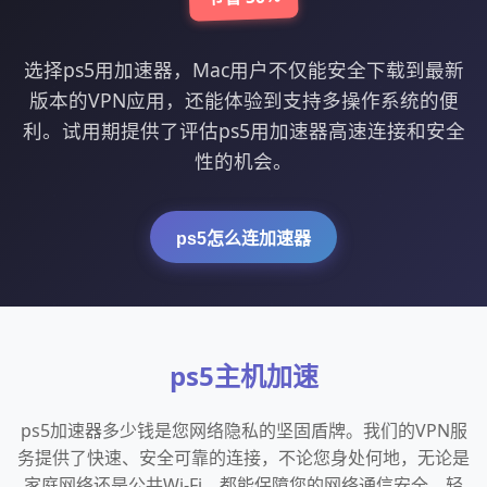
选择ps5用加速器，Mac用户不仅能安全下载到最新
版本的VPN应用，还能体验到支持多操作系统的便
利。试用期提供了评估ps5用加速器高速连接和安全
性的机会。
ps5怎么连加速器
ps5主机加速
ps5加速器多少钱是您网络隐私的坚固盾牌。我们的VPN服
务提供了快速、安全可靠的连接，不论您身处何地，无论是
家庭网络还是公共Wi-Fi，都能保障您的网络通信安全。轻