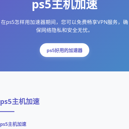
ps5主机加速
在ps5怎样用加速器期间，您可以免费畅享VPN服务，确
保网络隐私和安全无忧。
ps5好用的加速器
ps5主机加速
ps5主机加速