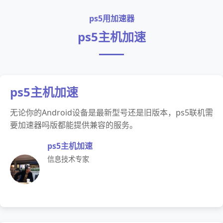
ps5用加速器
ps5主机加速
ps5主机加速
无论你的Android设备是最新型号还是旧版本，ps5联机需
要加速器吗版都能提供兼容的服务。
ps5主机加速
信息技术专家