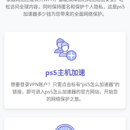
松访问全球内容，同时保持匿名和保护个人隐私，这是ps5
加速器多少钱为您带来的全面网络保护。
ps5主机加速
想要登录VPN账户？只需点击标有“ps5怎么加速器”的
链接，即可进入ps5怎么加速器的官方网站，开始您
的网络保护之旅。