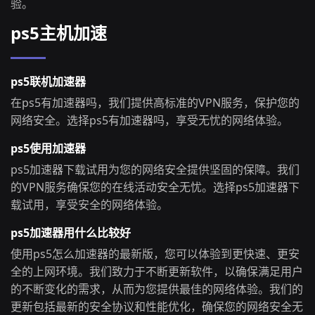
验。
ps5主机加速
ps5联机加速器
在ps5有加速器吗，我们提供高标准的VPN服务，保护您的
网络安全。选择ps5有加速器吗，享受无忧的网络体验。
ps5使用加速器
ps5加速器下载试用为您的网络安全提供坚固的保障。我们
的VPN服务确保您的在线活动安全无忧。选择ps5加速器下
载试用，享受安全的网络体验。
ps5加速器用什么比较好
使用ps5怎么加速器的最新版，您可以体验到更快速、更安
全的上网环境。我们致力于不断更新软件，以确保满足用户
的不断变化的需求，从而为您提供最佳的网络体验。我们的
更新包括最新的安全协议和性能优化，确保您的网络安全无